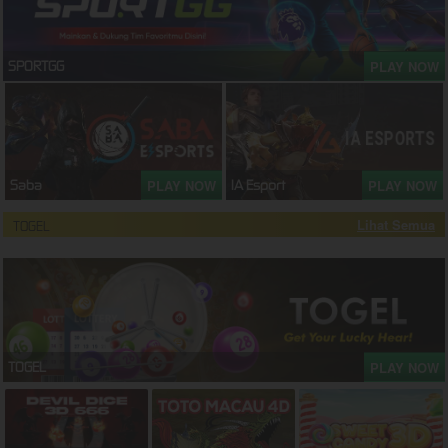
PLAY NOW
SPORTGG
PLAY NOW
PLAY NOW
Saba
IA Esport
Lihat Semua
TOGEL
PLAY NOW
TOGEL