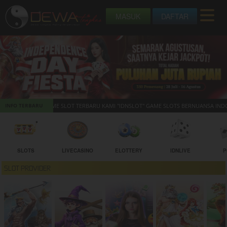
MASUK
DAFTAR
HADIR GAME SLOT TERBARU KAMI "IDNSLOT" GAME SLOTS BERNUANSA INDONESIA .. INFO 
INFO TERBARU
SLOTS
LIVECASINO
ELOTTERY
IDNLIVE
P
SLOT PROVIDER