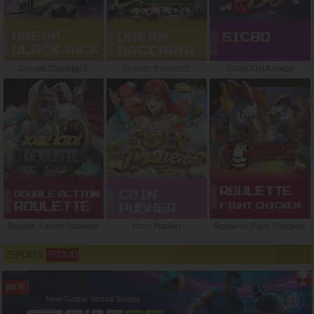
Dream Blackjack
Dream Baccarat
Sicbo IDNArcade
Double Action Roulette
Coin Pusher
Roulette Fight Chicken
ESPORTS
PROMO