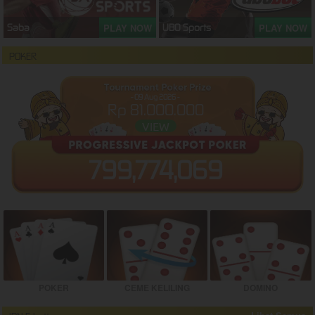
PLAY NOW
PLAY NOW
Saba
UBO Sports
POKER
- 09 Aug 2026 -
Rp 81.000.000
VIEW
799,774,069
POKER
CEME KELILING
DOMINO