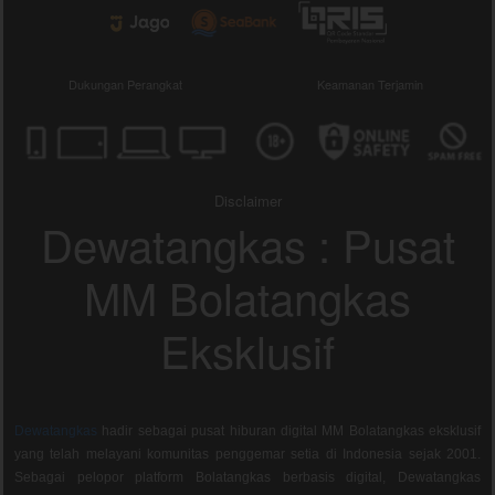
Dukungan Perangkat
Keamanan Terjamin
Disclaimer
Dewatangkas : Pusat
MM Bolatangkas
Eksklusif
Dewatangkas
hadir sebagai pusat hiburan digital MM Bolatangkas eksklusif
yang telah melayani komunitas penggemar setia di Indonesia sejak 2001.
Sebagai pelopor platform Bolatangkas berbasis digital, Dewatangkas